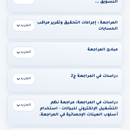
التسويق ...
المراجعة : إجراءات التحقيق وتقرير مراقب
المزيد
الحسابات
مبادئ المراجعة
المزيد
دراسات في المراجعة ج2
المزيد
دراسات في المراجعة: مراجعة نظم
المزيد
التشغيل الإلكتروني للبيانات - استخدام
أسلوب العينات الإحصائية في المراجعة.