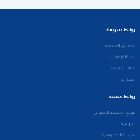
روابط سريعة
نبذة عن الجمعية
المركز الإعلامي
مراكز الجمعية
اتصل بنا
روابط مهمة
موقع الجمعية الجغرافي
الرئيسية
سياسة الخصوصية