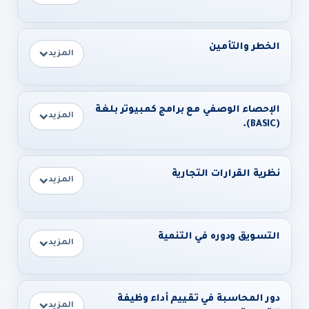
الخطر والتأمين
المزيد
الإحصاء الوصفي مع برامج كمبيوتر بلغة
المزيد
(BASIC).
نظرية القرارات التجارية
المزيد
التسويق ودوره في التنمية
المزيد
دور المحاسبة في تقييم أداء وظيفة
المزيد