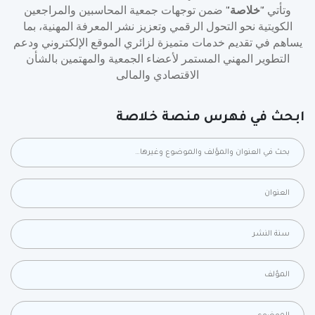
وتأتي
خلاصة
ضمن توجهات جمعية المحاسبين والمراجعين
"
"
الكويتية نحو التحول الرقمي وتعزيز نشر المعرفة المهنية، بما
يساهم في تقديم خدمات متميزة لزائري الموقع الإلكتروني ودعم
التطوير المهني المستمر لأعضاء الجمعية والمهتمين بالشأن
الاقتصادي والمالى
ابحث في فهرس منصة خلاصة
بحث في كل الحقول