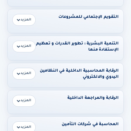
التقويم الإجتماعي للمشروعات
المزيد
التنمية البشرية : تطوير القدرات و تعظيم
المزيد
الإستفادة منها
الرقابة المحاسبية الداخلية في النظامين
المزيد
اليدوي والالكتروني
الرقابة والمراجعة الداخلية
المزيد
المحاسبة في شركات التأمين
المزيد