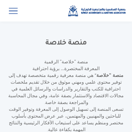
منصة خلاصة
منصة "خلاصة" الرقمية
المعرفة المختصرة... برؤية احترافية
منصة "خلاصة
هي منصة معرفية رقمية متخصصة تهدف إلى
"
توفير محتوى علمي ومهني موثوق من خلال تقديم ملخصات
احترافية للكتب والتقارير والدراسات والرسائل العلمية في
مجالات الاقتصاد والاستثمار بصفة عامة، وفي مجال المحاسبة
والمراجعة بصفة خاصة
.
تسعى المنصة إلى تسهيل الوصول إلى المعرفة وتوفير الوقت
للباحثين والمهنيين والمهتمين، عبر عرض المحتوى بأسلوب
مختصر ومنظم يساعد على استيعاب الأفكار الرئيسية والنتائج
المهمة بكفاءة عالية
.