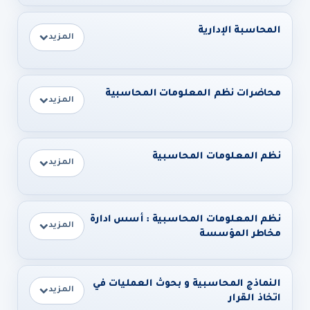
المحاسبة الإدارية
المزيد
محاضرات نظم المعلومات المحاسبية
المزيد
نظم المعلومات المحاسبية
المزيد
نظم المعلومات المحاسبية : أسس ادارة
المزيد
مخاطر المؤسسة
النماذج المحاسبية و بحوث العمليات في
المزيد
اتخاذ القرار