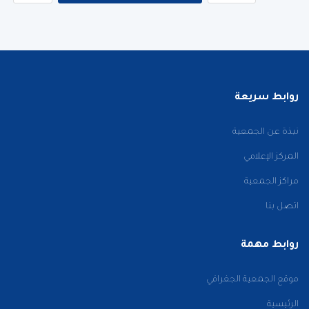
روابط سريعة
نبذة عن الجمعية
المركز الإعلامي
مراكز الجمعية
اتصل بنا
روابط مهمة
موقع الجمعية الجغرافي
الرئيسية