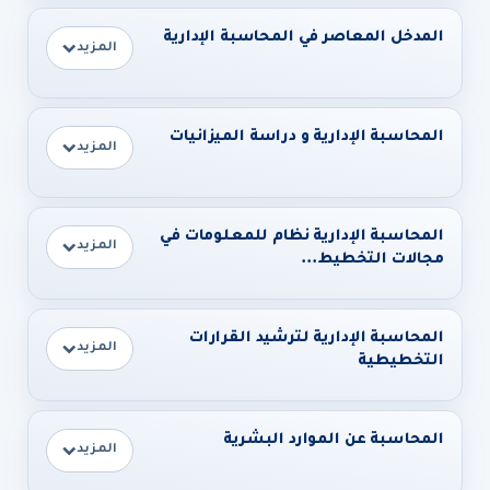
المدخل المعاصر في المحاسبة الإدارية
المزيد
المحاسبة الإدارية و دراسة الميزانيات
المزيد
المحاسبة الإدارية نظام للمعلومات في
المزيد
مجالات التخطيط...
المحاسبة الإدارية لترشيد القرارات
المزيد
التخطيطية
المحاسبة عن الموارد البشرية
المزيد