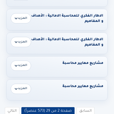
الاطار الفكري للمحاسبة الامالية : الأهداف
المزيد
و المفاهيم
الاطار الفكري للمحاسبة الامالية : الأهداف
المزيد
و المفاهيم
مشاريع معايير محاسبة
المزيد
مشاريع معايير محاسبة
المزيد
السابق
صفحة 2 من 29 (573 عنصراً)
التالي