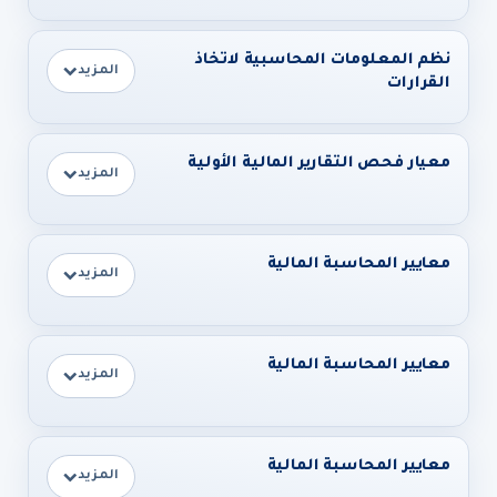
نظم المعلومات المحاسبية لاتخاذ
المزيد
القرارات
معيار فحص التقارير المالية الأولية
المزيد
معايير المحاسبة المالية
المزيد
معايير المحاسبة المالية
المزيد
معايير المحاسبة المالية
المزيد