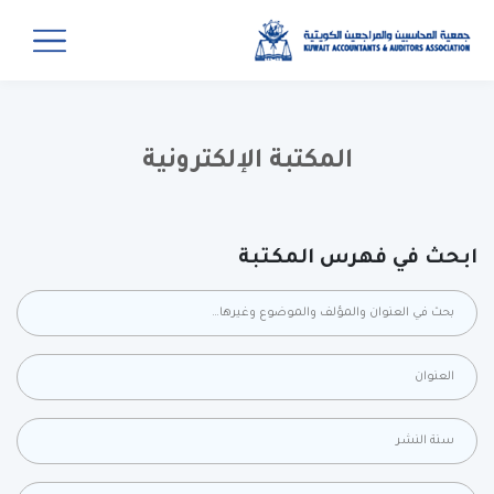
المكتبة الإلكترونية
ابحث في فهرس المكتبة
بحث في كل الحقول