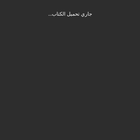
جاري تحميل الكتاب...