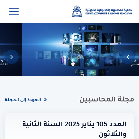
مجلة المحاسبين
العودة إلى المجلة
العدد 105 يناير 2025 السنة الثانية
والثلاثون