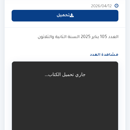
2026/04/12
تحميل
العدد 105 يناير 2025 السنة الثانية والثلاثون
مشاهدة العدد