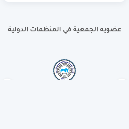
عضويه الجمعية في المنظمات الدولية
روابط سريعة