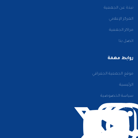
نبذة عن الجمعية
المركز الإعلامي
مراكز الجمعية
اتصل بنا
روابط مهمة
موقع الجمعية الجغرافي
الرئيسية
سياسة الخصوصية
الشروط والأحكام