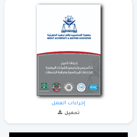
إجراءات العمل
تحميل