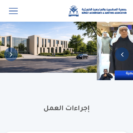
إجراءات العمل