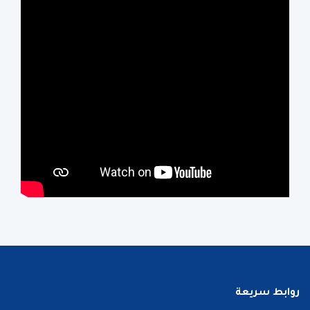
روابط سريعة