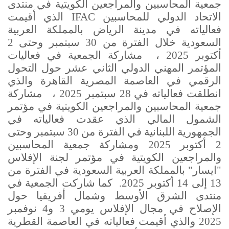
جمعية المحاسبين والمراجعين الكويتية في منتدى
الاتحاد الدولي للمحاسبين
IFAC
الذي أقيمت
فعالياته في مدينة الرياض بالمملكة العربية
السعودية خلال الفترة من 30 سبتمبر وحتى 2
أكتوبر 2025 ، مشاركة الجمعية في فعاليات
المؤتمر المهني الدولي الثاني عشر حول التحول
الرقمي في العاصمة المصرية القاهرة والذي
انطلقت فعالياته في 28 سبتمبر 2025 ، مشاركة
جمعية المحاسبين والمراجعين الكويتية في مؤتمر
الشمول المالي الذي عقدت فعالياته في
الجمهورية اللبنانية في الفترة من 30 سبتمبر وحتى
2 أكتوبر 2025 ومشاركة جمعية المحاسبين
والمراجعين الكويتية في مؤتمر لجنة الإفلاس
"ايسار" بالمملكة العربية السعودية في الفترة من
13 إلى 14 أكتوبر 2025. كما شاركت الجمعية في
منتدى الشرق الأوسط وشمال أفريقيا حول
الإصلاح في مجال الإفلاس يومي 3 و4 نوفمبر
2025 والذي أقيمت فعالياته في العاصمة القطرية