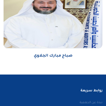
صباح مبارك الجلاوي
روابط سريعة
نبذة عن الجمعية