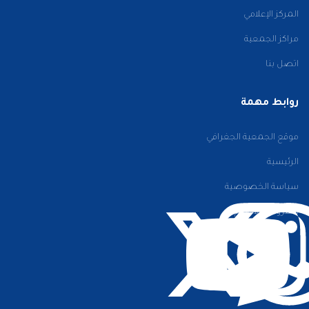
المركز الإعلامي
مراكز الجمعية
اتصل بنا
روابط مهمة
موقع الجمعية الجغرافي
الرئيسية
سياسة الخصوصية
الشروط والأحكام