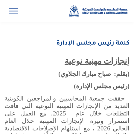
كلمة رئيس مجلس الإدارة
إنجازات مهنية نوعية
(بقلم: صباح مبارك الجلاوي)
(رئيس مجلس الإدارة)
حققت جمعية المحاسبين والمراجعين الكويتية
العديد من الإنجازات المهنية النوعية التي فاقت
التطلعات خلال عام 2025، مع العمل على
استمرار وتيرة الإنجازات المهنية خلال العام
الحالي 2026 ، مع استلهام الإصلاحات الاقتصادية