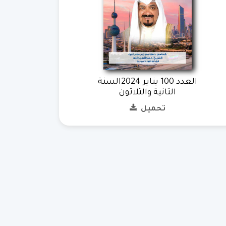
العدد 100 يناير 2024السنة
الثانية والثلاثون
تحميل