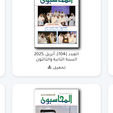
العدد )104(، أبريل ،2025
السنة الثانية والثالثون
تحميل