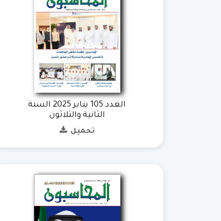
العدد 105 يناير 2025 السنة
الثانية والثلاثون
تحميل