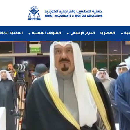
عية
العضوية
المركز الإعلامي
الشركات المهنية
المكتبة الإلكت