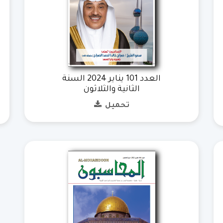
العدد 101 يناير 2024 السنة
الثانية والثلاثون
تحميل