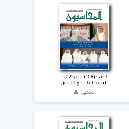
العدد(106) يناير2025 ،
السنة الثانية والثلاثون
تحميل