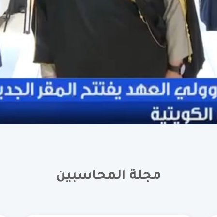
مجلة المحاسبين