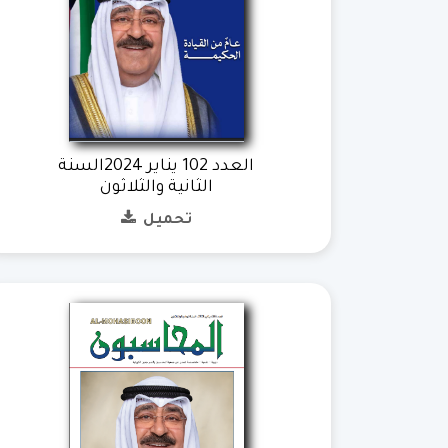
العدد 102 يناير 2024السنة
الثانية والثلاثون
تحميل