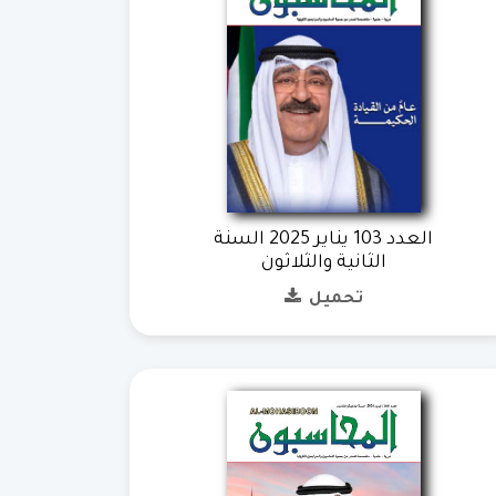
العدد 103 يناير 2025 السنة
الثانية والثلاثون
تحميل