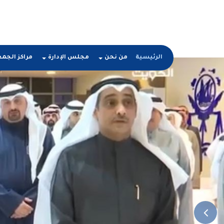
الرئيسية
من نحن
مجلس الإدارة
مراكز الجم