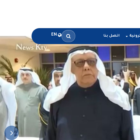
EN
رونية
اتصل بنا