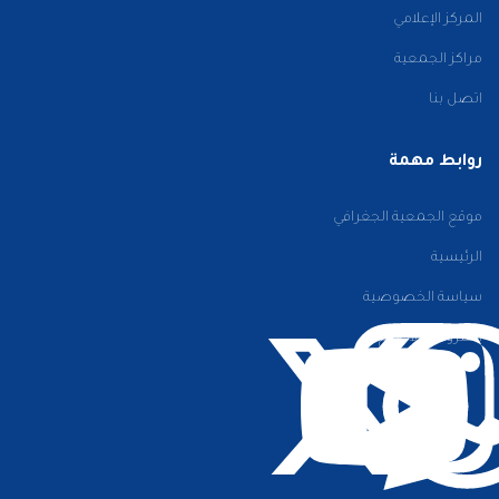
المركز الإعلامي
مراكز الجمعية
اتصل بنا
روابط مهمة
موقع الجمعية الجغرافي
الرئيسية
سياسة الخصوصية
الشروط والأحكام