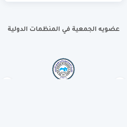
عضويه الجمعية في المنظمات الدولية
روابط سريعة