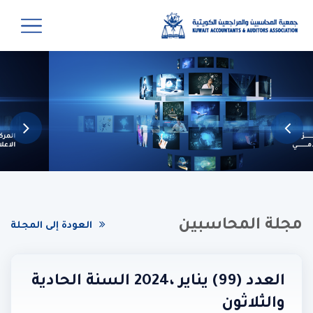
مجلة المحاسبين
العودة إلى المجلة
العدد (99) يناير ،2024 السنة الحادية
والثلاثون