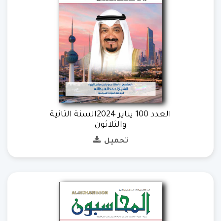
العدد 100 يناير 2024السنة الثانية
والثلاثون
تحميل