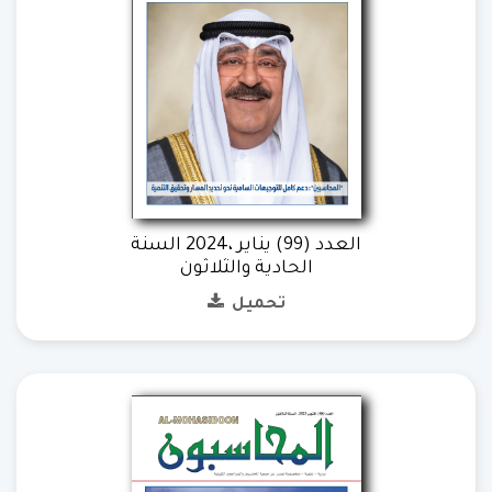
العدد (99) يناير ،2024 السنة
الحادية والثلاثون
تحميل