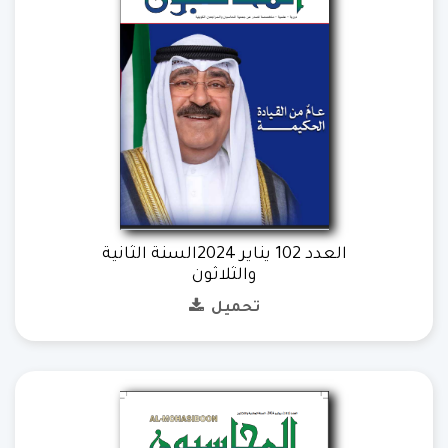
العدد 102 يناير 2024السنة الثانية
والثلاثون
تحميل