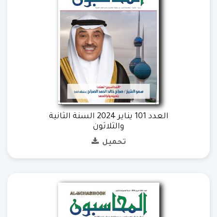
العدد 101 يناير 2024 السنة الثانية
والثلاثون
تحميل