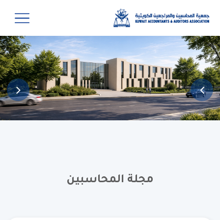
مجلة المحاسبين