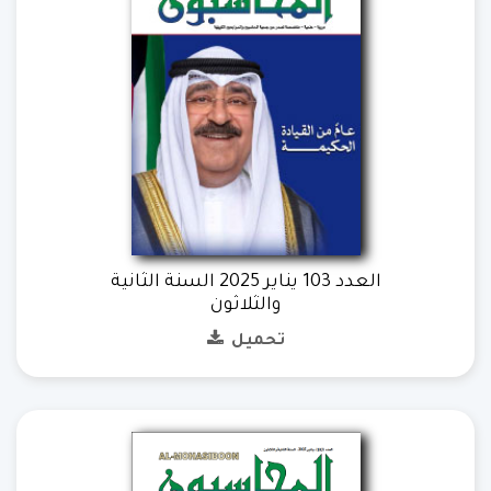
العدد 103 يناير 2025 السنة الثانية
والثلاثون
تحميل