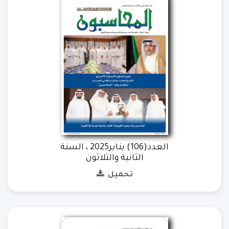
العدد(106) يناير2025 ، السنة
الثانية والثلاثون
تحميل