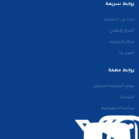
روابط سريعة
نبذة عن الجمعية
المركز الإعلامي
مراكز الجمعية
اتصل بنا
روابط مهمة
موقع الجمعية الجغرافي
الرئيسية
سياسة الخصوصية
الشروط والأحكام