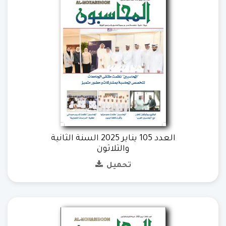
العدد 105 يناير 2025 السنة الثانية
والثلاثون
تحميل