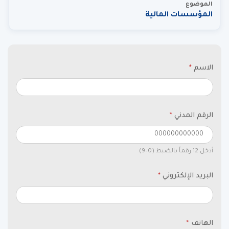
الموضوع
المؤسسات المالية
الاسم
*
الرقم المدني
*
أدخل 12 رقماً بالضبط (0–9)
البريد الإلكتروني
*
الهاتف
*