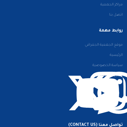
مراكز الجمعية
اتصل بنا
روابط مهمة
موقع الجمعية الجغرافي
الرئيسية
سياسة الخصوصية
الشروط والأحكام
تواصل معنا (CONTACT US)