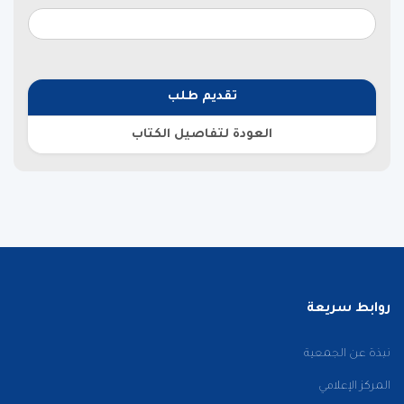
تقديم طلب
العودة لتفاصيل الكتاب
روابط سريعة
نبذة عن الجمعية
المركز الإعلامي