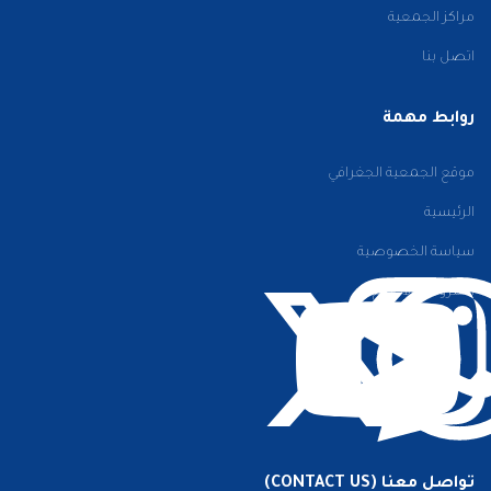
مراكز الجمعية
اتصل بنا
روابط مهمة
موقع الجمعية الجغرافي
الرئيسية
سياسة الخصوصية
الشروط والأحكام
تواصل معنا (CONTACT US)