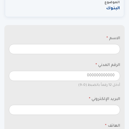
الموضوع
البنوك
الاسم
*
الرقم المدني
*
أدخل 12 رقماً بالضبط (0–9)
البريد الإلكتروني
*
الهاتف
*