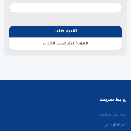
تقديم طلب
العودة لتفاصيل الكتاب
روابط سريعة
نبذة عن الجمعية
المركز الإعلامي