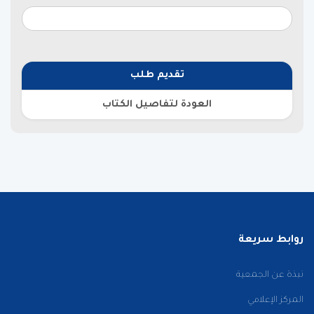
تقديم طلب
العودة لتفاصيل الكتاب
روابط سريعة
نبذة عن الجمعية
المركز الإعلامي