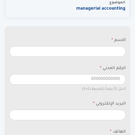
الموضوع
managerial accounting
الاسم
*
الرقم المدني
*
أدخل 12 رقماً بالضبط (0–9)
البريد الإلكتروني
*
الهاتف
*