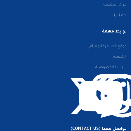
مراكز الجمعية
اتصل بنا
روابط مهمة
موقع الجمعية الجغرافي
الرئيسية
سياسة الخصوصية
الشروط والأحكام
تواصل معنا (CONTACT US)