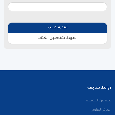
تقديم طلب
العودة لتفاصيل الكتاب
روابط سريعة
نبذة عن الجمعية
المركز الإعلامي