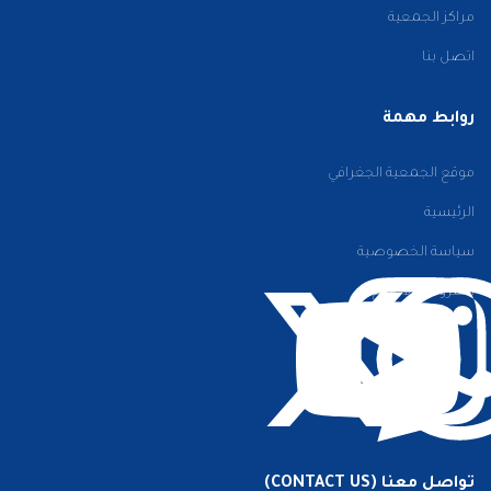
مراكز الجمعية
اتصل بنا
روابط مهمة
موقع الجمعية الجغرافي
الرئيسية
سياسة الخصوصية
الشروط والأحكام
تواصل معنا (CONTACT US)