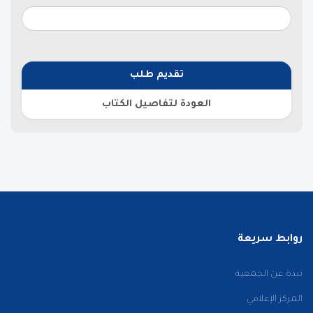
تقديم طلب
العودة لتفاصيل الكتاب
روابط سريعة
نبذة عن الجمعية
المركز الإعلامي