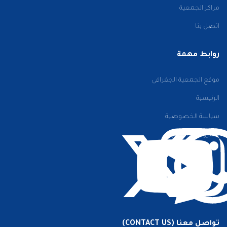
مراكز الجمعية
اتصل بنا
روابط مهمة
موقع الجمعية الجغرافي
الرئيسية
سياسة الخصوصية
الشروط والأحكام
تواصل معنا (CONTACT US)