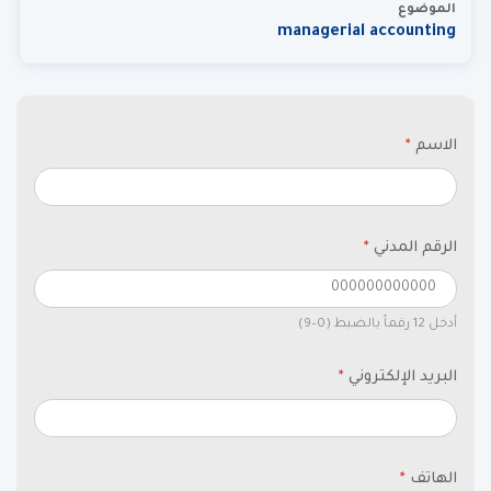
الموضوع
managerial accounting
الاسم
*
الرقم المدني
*
أدخل 12 رقماً بالضبط (0–9)
البريد الإلكتروني
*
الهاتف
*