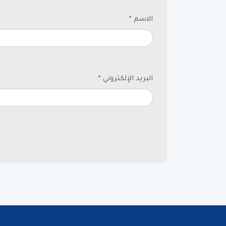
الاسم
*
البريد الإلكتروني
*