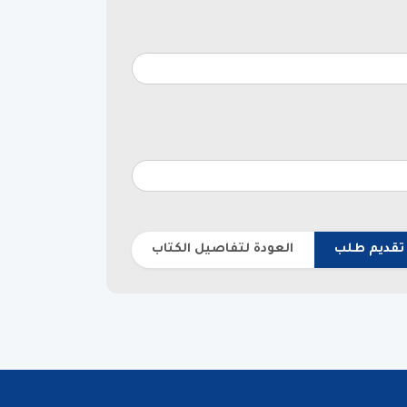
تقديم طلب
العودة لتفاصيل الكتاب