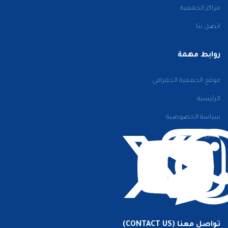
مراكز الجمعية
اتصل بنا
روابط مهمة
موقع الجمعية الجغرافي
الرئيسية
سياسة الخصوصية
الشروط والأحكام
تواصل معنا (CONTACT US)