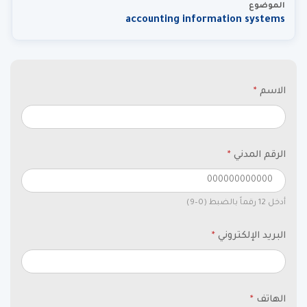
الموضوع
accounting information systems
الاسم
*
الرقم المدني
*
أدخل 12 رقماً بالضبط (0–9)
البريد الإلكتروني
*
الهاتف
*