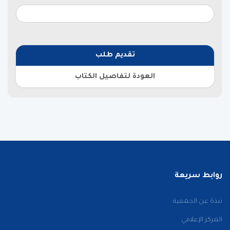
تقديم طلب
العودة لتفاصيل الكتاب
روابط سريعة
نبذة عن الجمعية
المركز الإعلامي