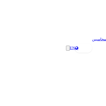
لمحاسبين
EN