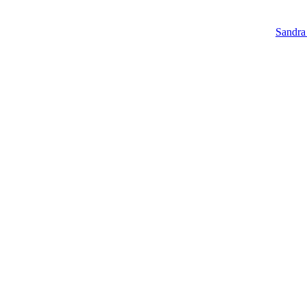
Sandra