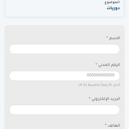
الموضوع
دوريات
الاسم
*
الرقم المدني
*
أدخل 12 رقماً بالضبط (0–9)
البريد الإلكتروني
*
الهاتف
*