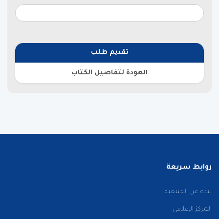
تقديم طلب
العودة لتفاصيل الكتاب
روابط سريعة
نبذة عن الجمعية
المركز الإعلامي