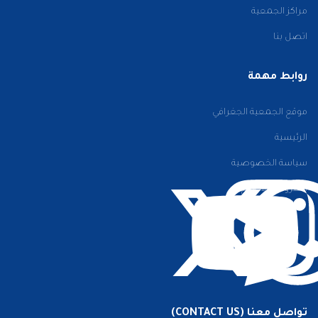
مراكز الجمعية
اتصل بنا
روابط مهمة
موقع الجمعية الجغرافي
الرئيسية
سياسة الخصوصية
الشروط والأحكام
تواصل معنا (CONTACT US)