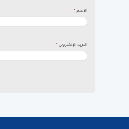
الاسم
*
البريد الإلكتروني
*