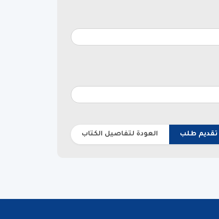
تقديم طلب
العودة لتفاصيل الكتاب