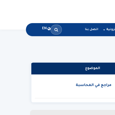
EN
رونية
اتصل بنا
الموضوع
مراجع في المحاسبة