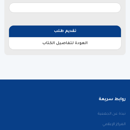
تقديم طلب
العودة لتفاصيل الكتاب
روابط سريعة
نبذة عن الجمعية
المركز الإعلامي