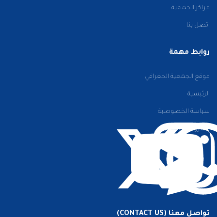
مراكز الجمعية
اتصل بنا
روابط مهمة
موقع الجمعية الجغرافي
الرئيسية
سياسة الخصوصية
الشروط والأحكام
تواصل معنا (CONTACT US)