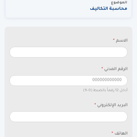
الموضوع
محاسبة التكاليف
الاسم
*
الرقم المدني
*
أدخل 12 رقماً بالضبط (0–9)
البريد الإلكتروني
*
الهاتف
*