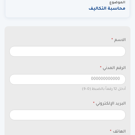
الموضوع
محاسبة التكاليف
الاسم
*
الرقم المدني
*
أدخل 12 رقماً بالضبط (0–9)
البريد الإلكتروني
*
الهاتف
*