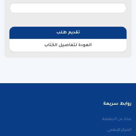
تقديم طلب
العودة لتفاصيل الكتاب
روابط سريعة
نبذة عن الجمعية
المركز الإعلامي