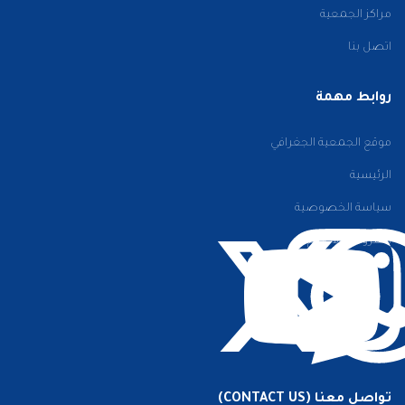
مراكز الجمعية
اتصل بنا
روابط مهمة
موقع الجمعية الجغرافي
الرئيسية
سياسة الخصوصية
الشروط والأحكام
تواصل معنا (CONTACT US)