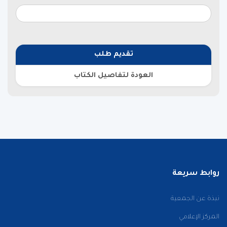
تقديم طلب
العودة لتفاصيل الكتاب
روابط سريعة
نبذة عن الجمعية
المركز الإعلامي