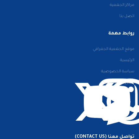
مراكز الجمعية
اتصل بنا
روابط مهمة
موقع الجمعية الجغرافي
الرئيسية
سياسة الخصوصية
الشروط والأحكام
تواصل معنا (CONTACT US)