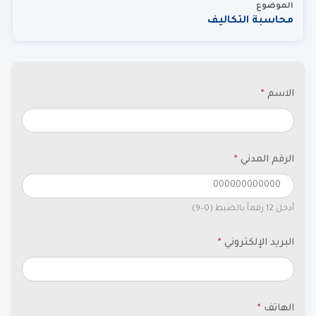
الموضوع
محاسبة التكاليف
الاسم
*
الرقم المدني
*
أدخل 12 رقماً بالضبط (0–9)
البريد الإلكتروني
*
الهاتف
*