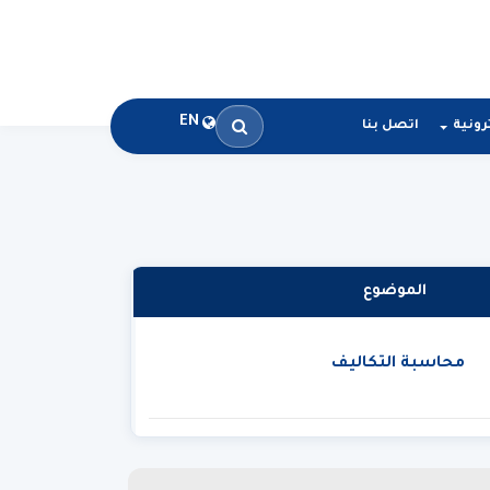
EN
رونية
اتصل بنا
الموضوع
محاسبة التكاليف