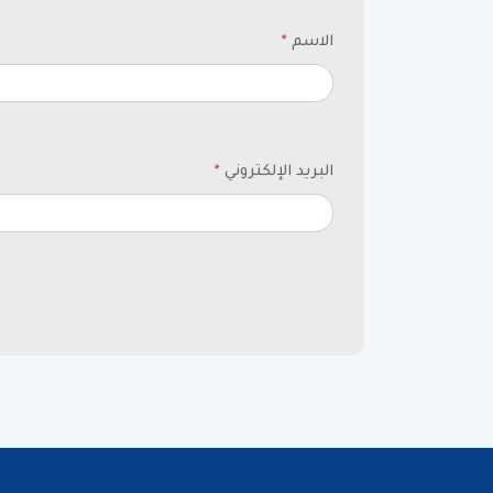
الاسم
*
البريد الإلكتروني
*