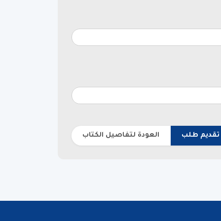
تقديم طلب
العودة لتفاصيل الكتاب