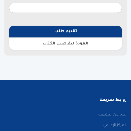
تقديم طلب
العودة لتفاصيل الكتاب
روابط سريعة
نبذة عن الجمعية
المركز الإعلامي