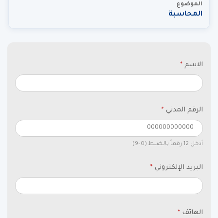
الموضوع
المحاسبة
الاسم
*
الرقم المدني
*
أدخل 12 رقماً بالضبط (0–9)
البريد الإلكتروني
*
الهاتف
*