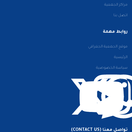
مراكز الجمعية
اتصل بنا
روابط مهمة
موقع الجمعية الجغرافي
الرئيسية
سياسة الخصوصية
الشروط والأحكام
تواصل معنا (CONTACT US)