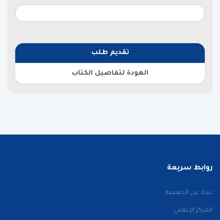
تقديم طلب
العودة لتفاصيل الكتاب
روابط سريعة
نبذة عن الجمعية
المركز الإعلامي