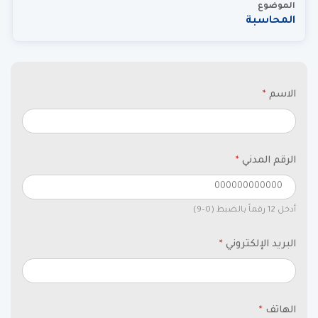
الموضوع
المحاسبة
الاسم
*
الرقم المدني
*
أدخل 12 رقماً بالضبط (0–9)
البريد الإلكتروني
*
الهاتف
*