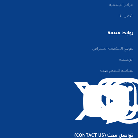
مراكز الجمعية
اتصل بنا
روابط مهمة
موقع الجمعية الجغرافي
الرئيسية
سياسة الخصوصية
الشروط والأحكام
تواصل معنا (CONTACT US)