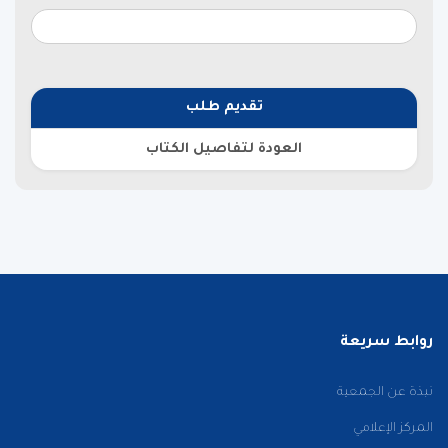
تقديم طلب
العودة لتفاصيل الكتاب
روابط سريعة
نبذة عن الجمعية
المركز الإعلامي