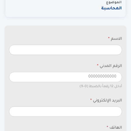
الموضوع
المحاسبة
الاسم
*
الرقم المدني
*
أدخل 12 رقماً بالضبط (0–9)
البريد الإلكتروني
*
الهاتف
*