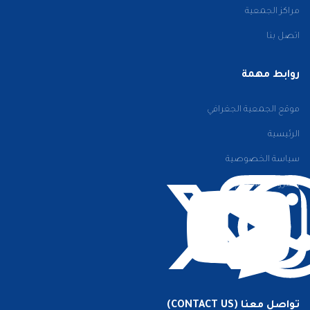
مراكز الجمعية
اتصل بنا
روابط مهمة
موقع الجمعية الجغرافي
الرئيسية
سياسة الخصوصية
الشروط والأحكام
تواصل معنا (CONTACT US)