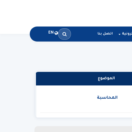
EN
رونية
اتصل بنا
الموضوع
المحاسبة