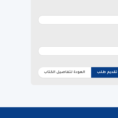
تقديم طلب
العودة لتفاصيل الكتاب