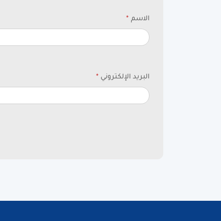
الاسم
*
البريد الإلكتروني
*