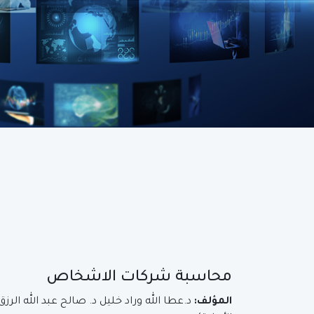
محاسبة شركات الاشخاص
المؤلف:
د.عطا الله وراد خليل د. صالح عبد الله ال