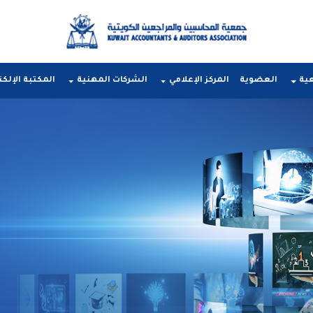
عية
العضوية
المركز الإعلامي
الشركات المهنية
المكتبة الإلكت