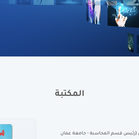
المكتبة
رزق (رئيس قسم المحاسبة - جامعة عمان