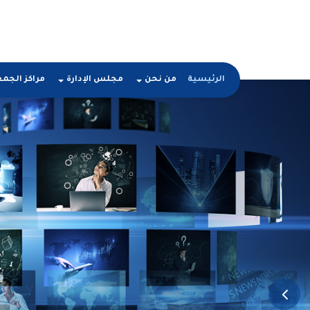
الرئيسية
من نحن
مجلس الإدارة
مراكز الجم