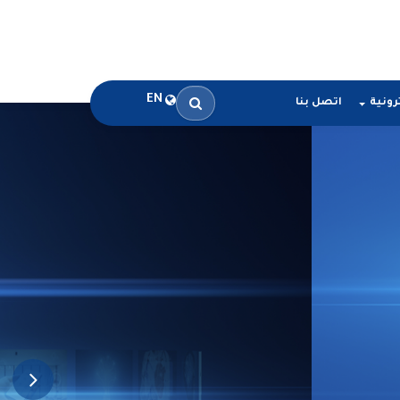
EN
رونية
اتصل بنا