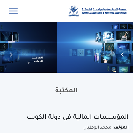
المكتبة
المؤسسات المالية في دولة الكويت
المؤلف:
محمد الوطيان