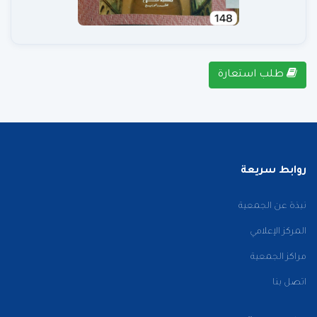
طلب استعارة
روابط سريعة
نبذة عن الجمعية
المركز الإعلامي
مراكز الجمعية
اتصل بنا