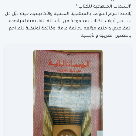
*السمات المنهجية للكتاب:*
يُلاحظ التزام المؤلف بالمنهجية العلمية والأكاديمية، حيث ذيّل كل
باب من أبواب الكتاب بمجموعة من الأسئلة التقييمية لمراجعة
المفاهيم، واختتم مؤلفه بخاتمة عامة، وقائمة توثيقية للمراجع
باللغتين العربية والأجنبية