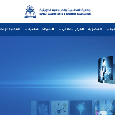
عية
العضوية
المركز الإعلامي
الشركات المهنية
المكتبة الإلكت