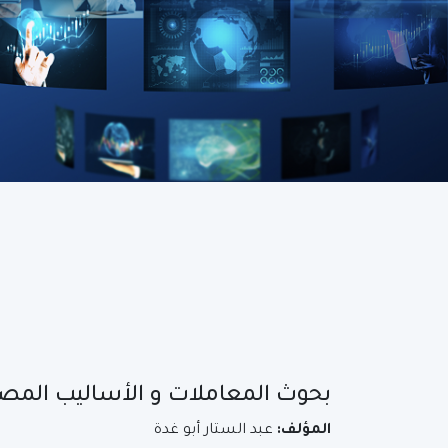
بحوث المعاملات و الأساليب المصر
المؤلف:
عبد الستار أبو غدة