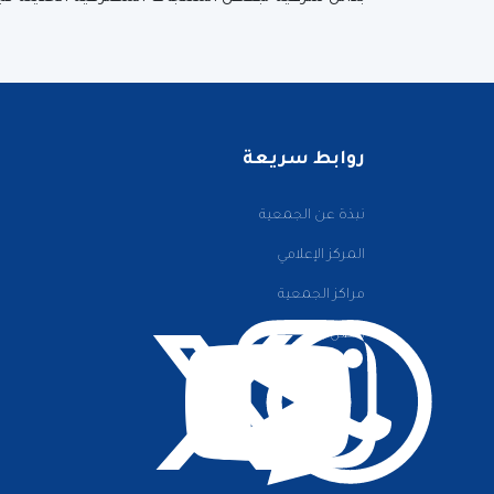
روابط سريعة
نبذة عن الجمعية
المركز الإعلامي
مراكز الجمعية
اتصل بنا