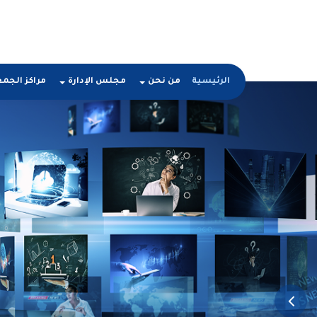
الرئيسية
من نحن
مجلس الإدارة
مراكز الجم