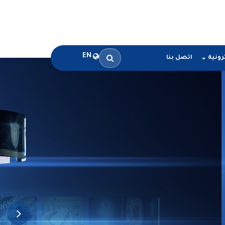
EN
رونية
اتصل بنا