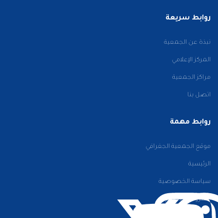
روابط سريعة
نبذة عن الجمعية
المركز الإعلامي
مراكز الجمعية
اتصل بنا
روابط مهمة
موقع الجمعية الجغرافي
الرئيسية
سياسة الخصوصية
الشروط والأحكام