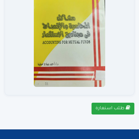
طلب استعارة