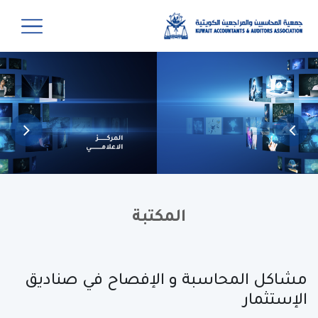
المكتبة
مشاكل المحاسبة و الإفصاح في صناديق
الإستثمار