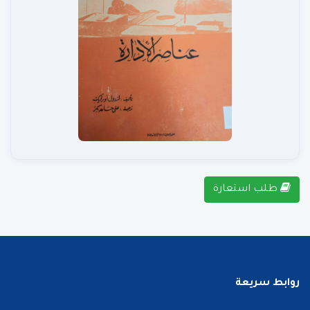
طلب استعارة
روابط سريعة