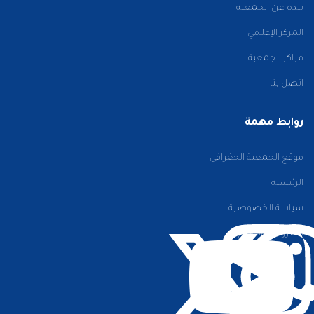
نبذة عن الجمعية
المركز الإعلامي
مراكز الجمعية
اتصل بنا
روابط مهمة
موقع الجمعية الجغرافي
الرئيسية
سياسة الخصوصية
الشروط والأحكام