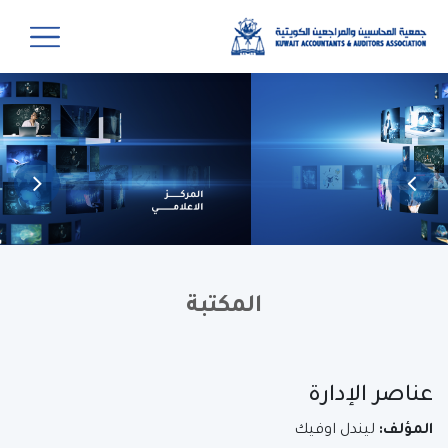
المكتبة
عناصر الإدارة
المؤلف:
ليندل اوفيك