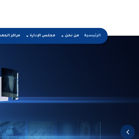
الرئيسية
من نحن
مجلس الإدارة
مراكز الجم