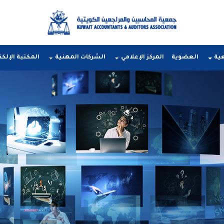
عية
العضوية
المركز الإعلامي
الشركات المهنية
المكتبة الإلكت