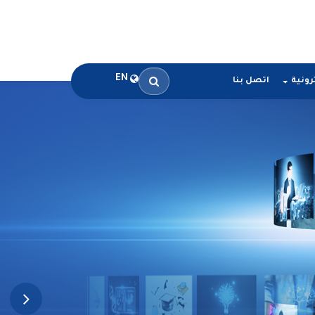
EN
رونية
اتصل بنا