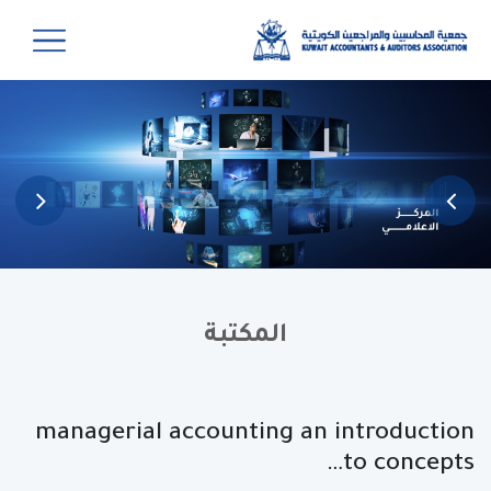
المكتبة
managerial accounting an introduction
to concepts…