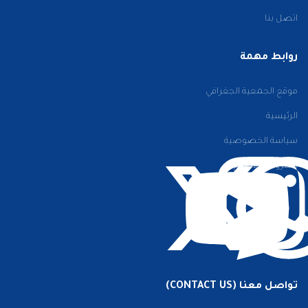
اتصل بنا
روابط مهمة
موقع الجمعية الجغرافي
الرئيسية
سياسة الخصوصية
الشروط والأحكام
تواصل معنا (CONTACT US)