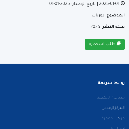
2025-01-01
| تاريخ الإصدار: 2025-01-01
الموضوع:
دوريات
سنة النشر:
2025
طلب استعارة
روابط سريعة
نبذة عن الجمعية
المركز الإعلامي
مراكز الجمعية