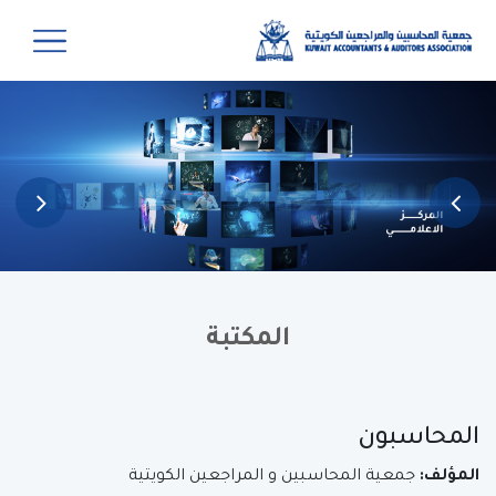
المكتبة
المحاسبون
المؤلف:
جمعية المحاسبين و المراجعين الكويتية