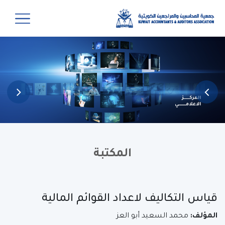
المكتبة
قياس التكاليف لاعداد القوائم المالية
المؤلف:
محمد السعيد أبو العز