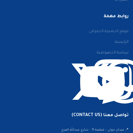
اتصل بنا
روابط مهمة
موقع الجمعية الجغرافي
الرئيسية
سياسة الخصوصية
الشروط والأحكام
تواصل معنا (CONTACT US)
📍 ميدان حولي – قطعة 11 – شارع عبدالله الفرج