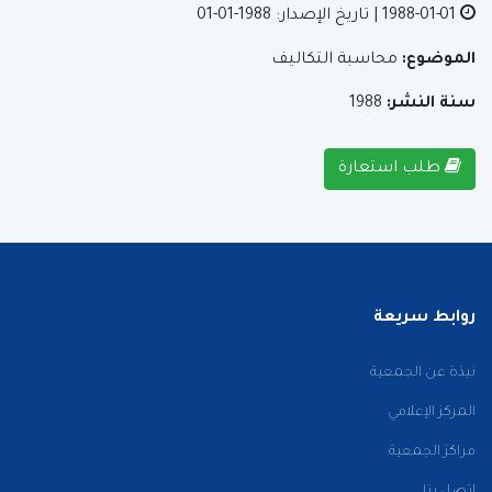
1988-01-01
| تاريخ الإصدار: 1988-01-01
الموضوع:
محاسبة التكاليف
سنة النشر:
1988
طلب استعارة
روابط سريعة
نبذة عن الجمعية
المركز الإعلامي
مراكز الجمعية