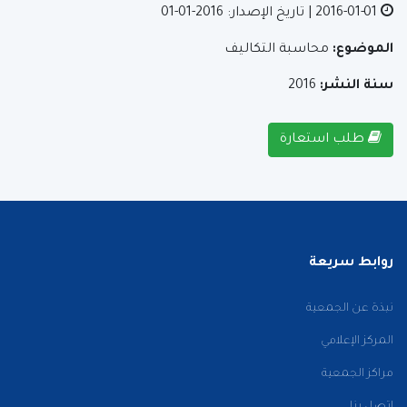
2016-01-01
| تاريخ الإصدار: 2016-01-01
الموضوع:
محاسبة التكاليف
سنة النشر:
2016
طلب استعارة
روابط سريعة
نبذة عن الجمعية
المركز الإعلامي
مراكز الجمعية