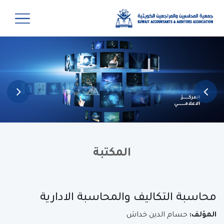
المكتبة
محاسبة التكاليف والمحاسبة الادارية
المؤلف:
حسام الدين خداش