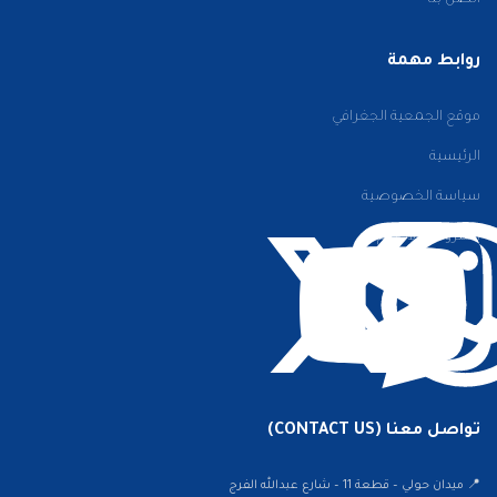
اتصل بنا
روابط مهمة
موقع الجمعية الجغرافي
الرئيسية
سياسة الخصوصية
الشروط والأحكام
تواصل معنا (CONTACT US)
📍 ميدان حولي – قطعة 11 – شارع عبدالله الفرج