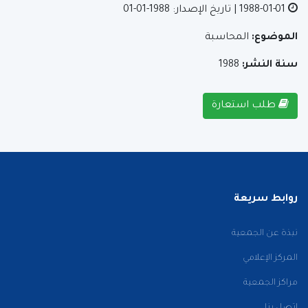
1988-01-01
| تاريخ الإصدار: 1988-01-01
الموضوع:
المحاسبة
سنة النشر:
1988
طلب استعارة
روابط سريعة
نبذة عن الجمعية
المركز الإعلامي
مراكز الجمعية