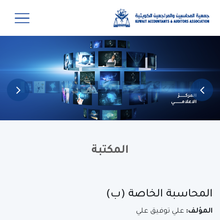
المكتبة
المحاسبة الخاصة (ب)
المؤلف:
علي توفيق علي