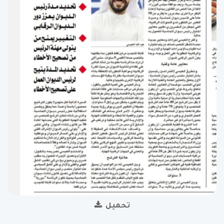
تحميل