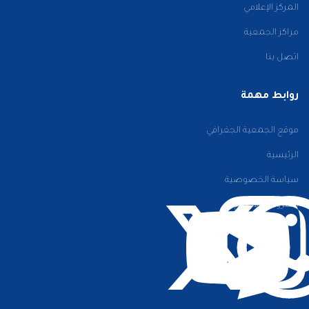
المركز الإعلامي
مراكز الجمعية
اتصل بنا
روابط مهمة
موقع الجمعية الجغرافي
الرئيسية
سياسة الخصوصية
الشروط والأحكام