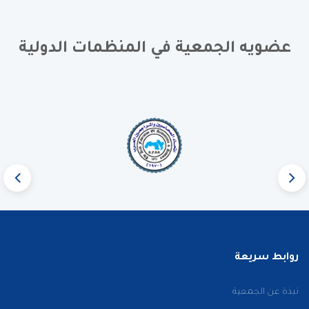
عضويه الجمعية في المنظمات الدولية
روابط سريعة
نبذة عن الجمعية