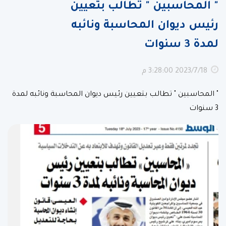
" المحاسبين " تطالب بتعيين
رئيس ديوان المحاسبة ونائبه
لمدة 3 سنوات
18‏‏/7‏‏/2023 3:28:00 م
" المحاسبين " تطالب بتعيين رئيس ديوان المحاسبة ونائبه لمدة
3 سنوات