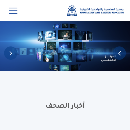
أخبار الصحف