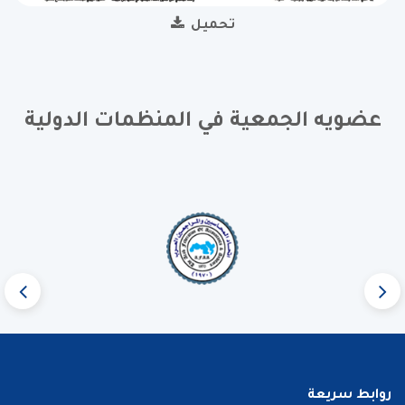
تحميل
عضويه الجمعية في المنظمات الدولية
روابط سريعة