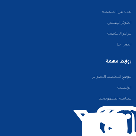
نبذة عن الجمعية
المركز الإعلامي
مراكز الجمعية
اتصل بنا
روابط مهمة
موقع الجمعية الجغرافي
الرئيسية
سياسة الخصوصية
الشروط والأحكام