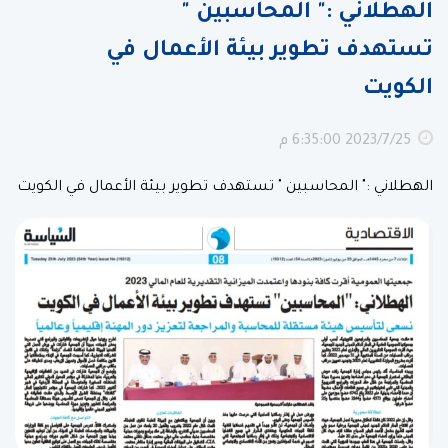
الهطلاني :" المحاسبين "
تستهدف تطوير بيئة الأعمال في
الكويت
25‏‏/7‏‏/2023 6:35:00 م
الهطلاني :" المحاسبين " تستهدف تطوير بيئة الأعمال في الكويت