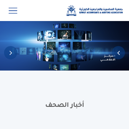
أخبار الصحف