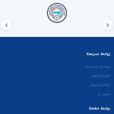
روابط سريعة
نبذة عن الجمعية
المركز الإعلامي
مراكز الجمعية
اتصل بنا
روابط مهمة