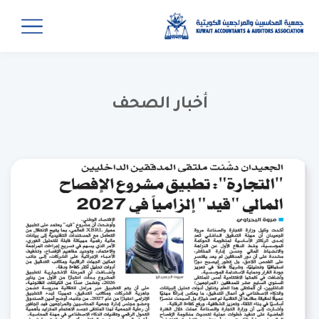
أخبار الصحف