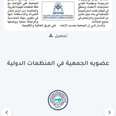
تحميل
عضويه الجمعية في المنظمات الدولية