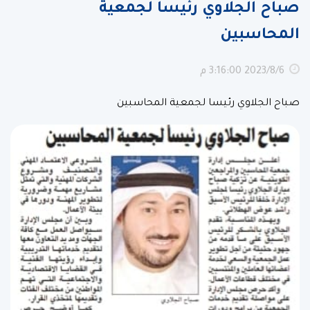
صباح الجلاوي رئيسا لجمعية
المحاسبين
6‏‏/8‏‏/2023 3:16:00 م
صباح الجلاوي رئيسا لجمعية المحاسبين