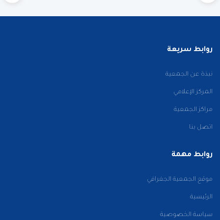
روابط سريعة
نبذة عن الجمعية
المركز الإعلامي
مراكز الجمعية
اتصل بنا
روابط مهمة
موقع الجمعية الجغرافي
الرئيسية
سياسة الخصوصية