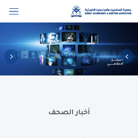
أخبار الصحف