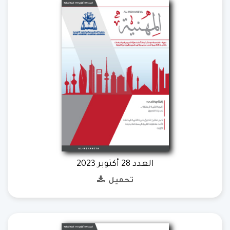
العدد 28 أكتوبر 2023
تحميل