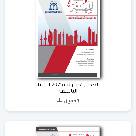
العدد (35) يوليو 2025 السنة
التاسعة
تحميل