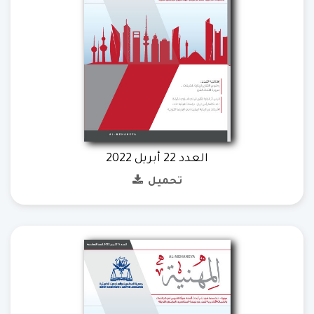
العدد 22 أبريل 2022
تحميل