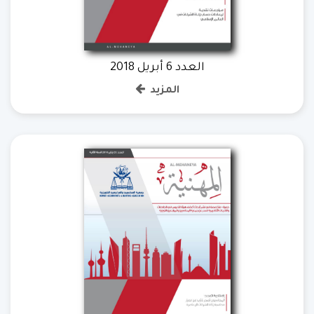
العدد 6 أبريل 2018
المزيد