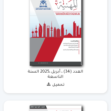
العدد (34) ، أبريل ،2025 السنة
التاسعة
تحميل