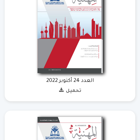
العدد 24 أكتوبر 2022
تحميل