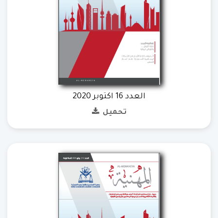
العدد 16 اكتوبر 2020
تحميل