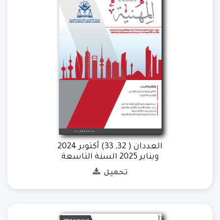
العددان ( 32, 33) أكتوبر 2024
ويناير 2025 السنة التاسعة
تحميل