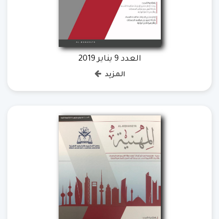
العدد 9 يناير 2019
المزيد