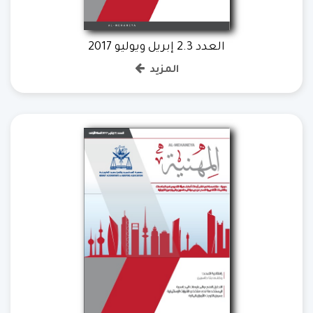
العدد 2.3 إبريل ويوليو 2017
المزيد