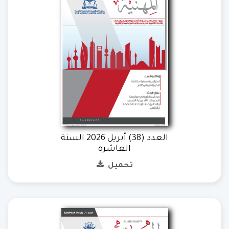
العدد (38) أبريل 2026 السنة
العاشرة
تحميل