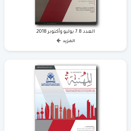
العدد 7.8 يوليو وأكتوبر 2018
المزيد