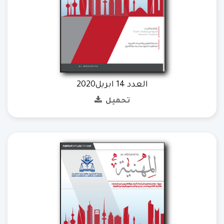
العدد 14 ابريل2020
تحميل