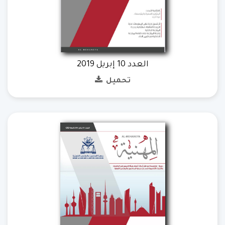
العدد 10 إبريل 2019
تحميل