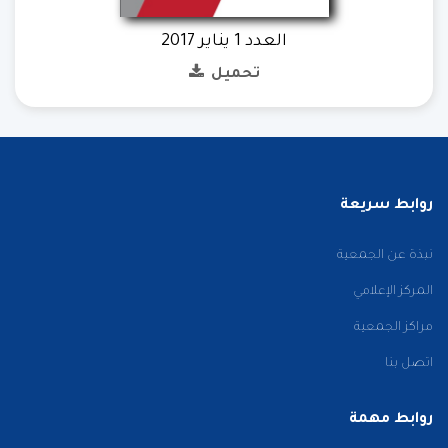
العدد 1 يناير 2017
تحميل
روابط سريعة
نبذة عن الجمعية
المركز الإعلامي
مراكز الجمعية
اتصل بنا
روابط مهمة