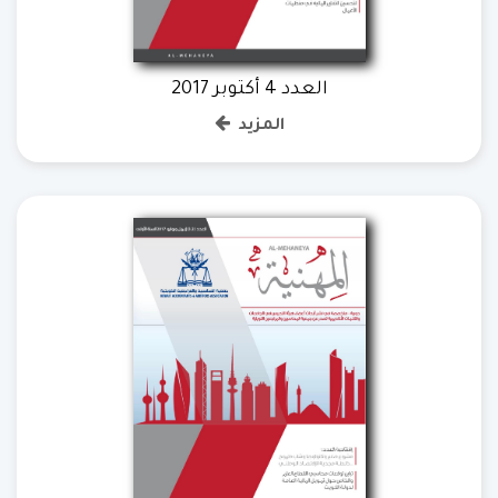
العدد 4 أكتوبر 2017
المزيد