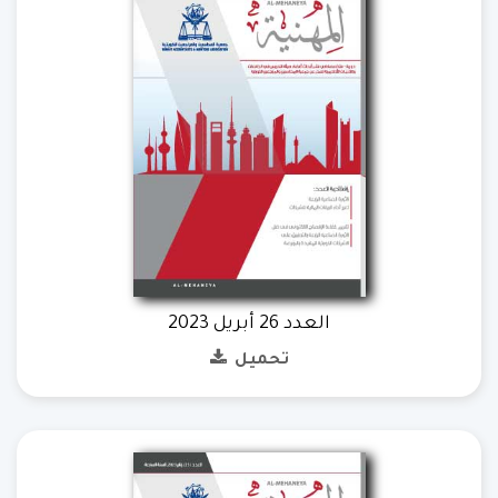
العدد 26 أبريل 2023
تحميل