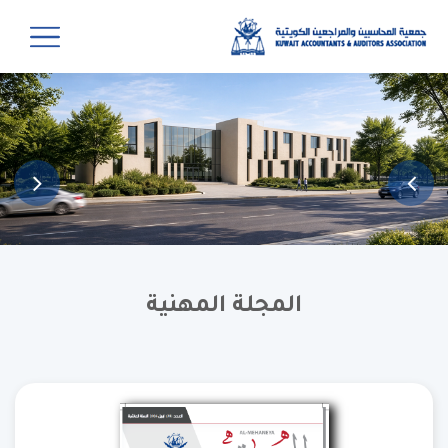
المجلة المهنية