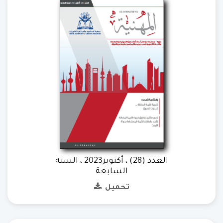
العدد (28) ، أكتوبر2023 ، السنة
السابعة
تحميل