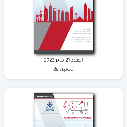
العدد 21 يناير 2022
تحميل