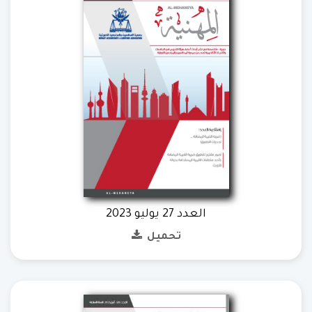
العدد 27 يوليو 2023
تحميل