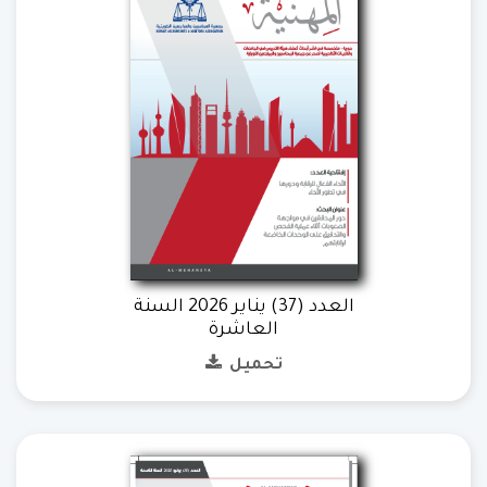
العدد (37) يناير 2026 السنة
العاشرة
تحميل