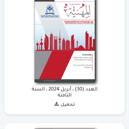
العدد (30) ، أبريل 2024 ، السنة
الثامنة
تحميل