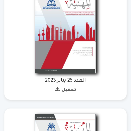
العدد 25 يناير 2023
تحميل