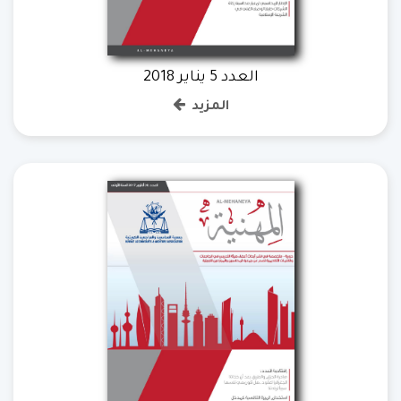
العدد 5 يناير 2018
المزيد