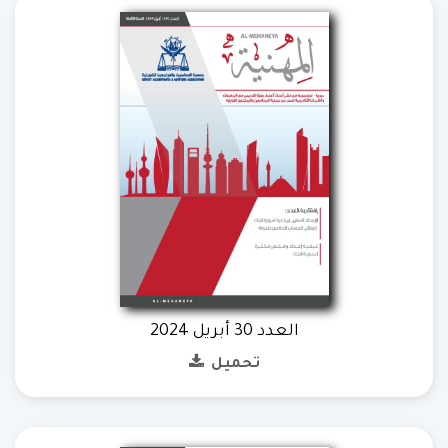
العدد 30 أبريل 2024
تحميل