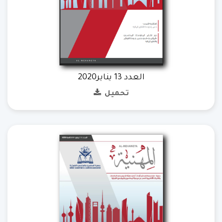
العدد 13 يناير2020
تحميل