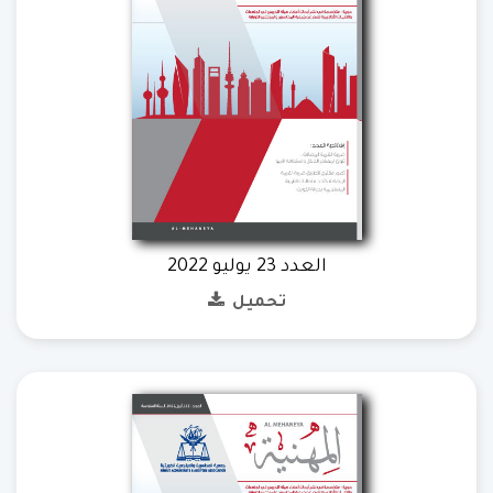
العدد 23 يوليو 2022
تحميل