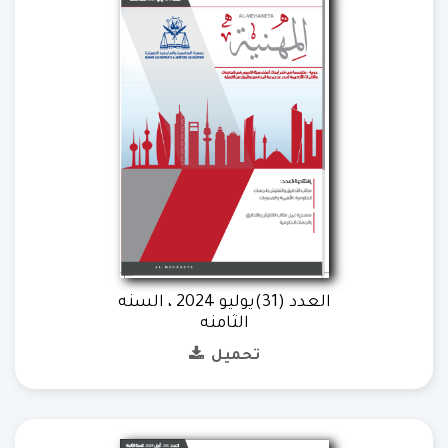
العدد (31)يوليو 2024 ، السنه
الثامنه
تحميل