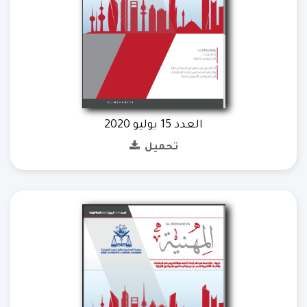
العدد 15 يوليو 2020
تحميل