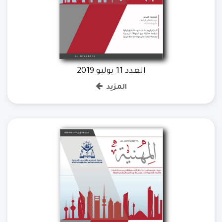
العدد 11 يوليو 2019
المزيد