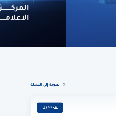
العودة إلى المجلة
تحميل