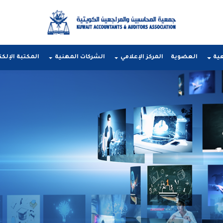
عية
العضوية
المركز الإعلامي
الشركات المهنية
المكتبة الإلكت