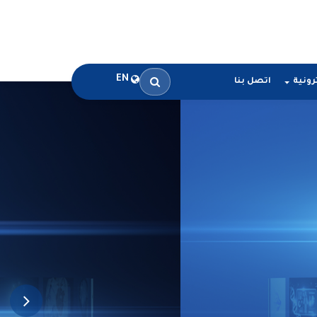
EN
رونية
اتصل بنا