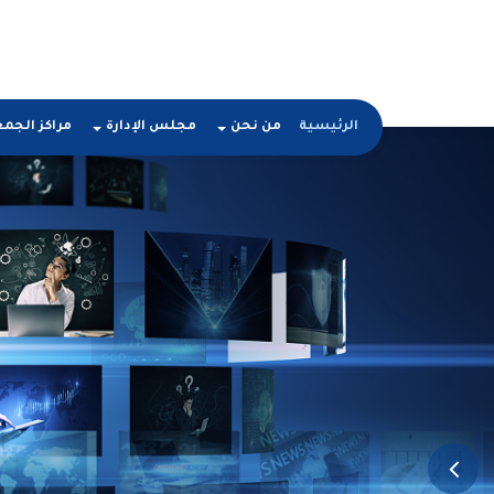
الرئيسية
من نحن
مجلس الإدارة
مراكز الجم