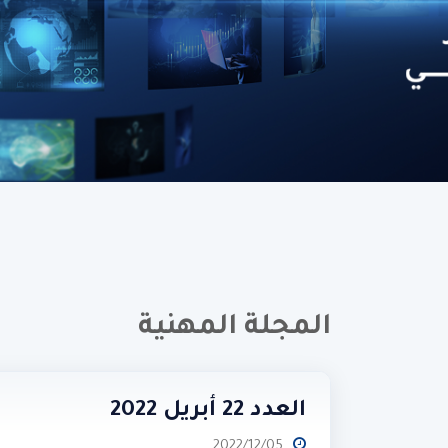
المجلة المهنية
العدد 22 أبريل 2022
2022/12/05