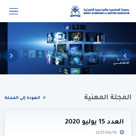
المجلة المهنية
العودة إلى المجلة
العدد 15 يوليو 2020
2021/06/16