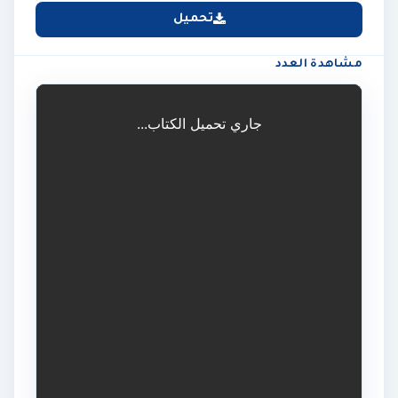
تحميل
مشاهدة العدد