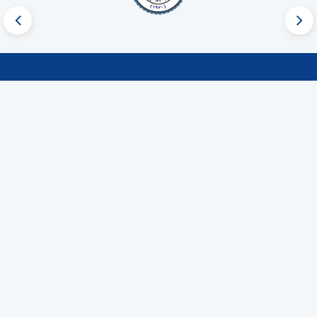
روابط سريعة
نبذة عن الجمعية
المركز الإعلامي
مراكز الجمعية
اتصل بنا
روابط مهمة
موقع الجمعية الجغرافي
الرئيسية