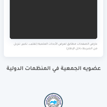
عارض الصفحات مطابق لعرض الأبحاث العلمية (تقليب، تكبير، تنزيل
من الشريط داخل الإطار).
عضويه الجمعية في المنظمات الدولية