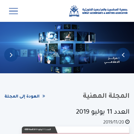
المجلة المهنية
العودة إلى المجلة
العدد 11 يوليو 2019
2019/11/20