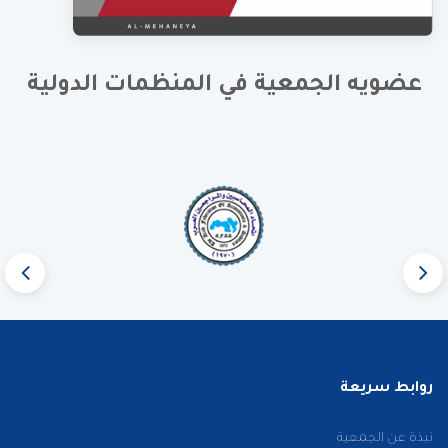
عضويه الجمعية في المنظمات الدولية
روابط سريعة
نبذة عن الجمعية