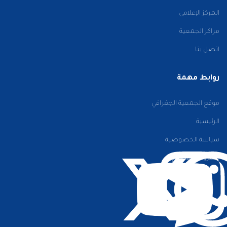
المركز الإعلامي
مراكز الجمعية
اتصل بنا
روابط مهمة
موقع الجمعية الجغرافي
الرئيسية
سياسة الخصوصية
الشروط والأحكام