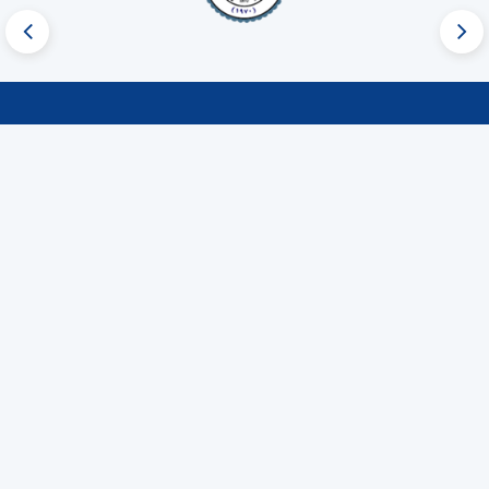
روابط سريعة
نبذة عن الجمعية
المركز الإعلامي
مراكز الجمعية
اتصل بنا
روابط مهمة
موقع الجمعية الجغرافي
الرئيسية