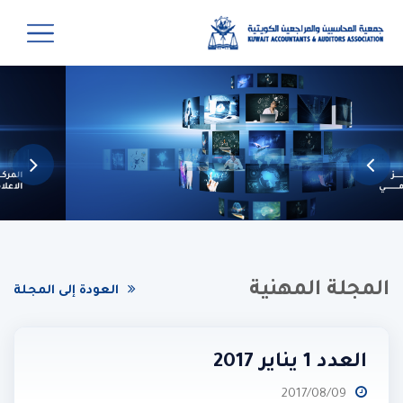
المجلة المهنية
العودة إلى المجلة
العدد 1 يناير 2017
2017/08/09