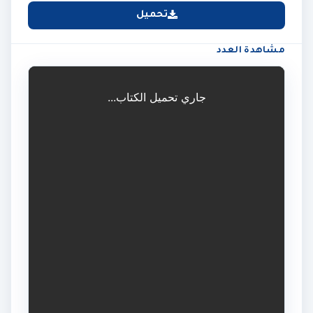
تحميل
مشاهدة العدد