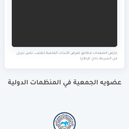
عارض الصفحات مطابق لعرض الأبحاث العلمية (تقليب، تكبير، تنزيل
من الشريط داخل الإطار).
عضويه الجمعية في المنظمات الدولية