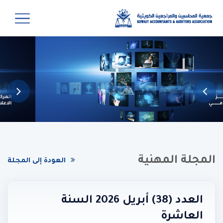
المجلة المهنية
العودة إلى المجلة
العدد (38) أبريل 2026 السنة
العاشرة