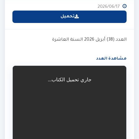
2026/06/17
تحميل
العدد (38) أبريل 2026 السنة العاشرة
مشاهدة العدد