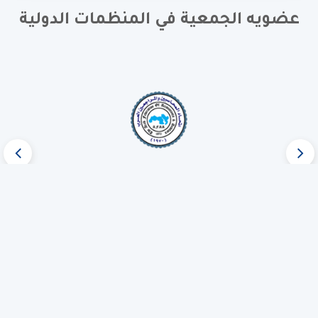
عضويه الجمعية في المنظمات الدولية
روابط سريعة
نبذة عن الجمعية
المركز الإعلامي