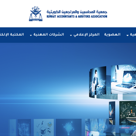
عية
العضوية
المركز الإعلامي
الشركات المهنية
المكتبة الإلكت