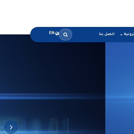
EN
رونية
اتصل بنا