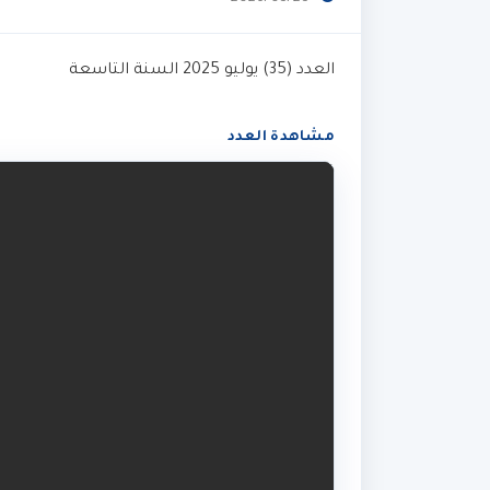
العدد (35) يوليو 2025 السنة التاسعة
مشاهدة العدد