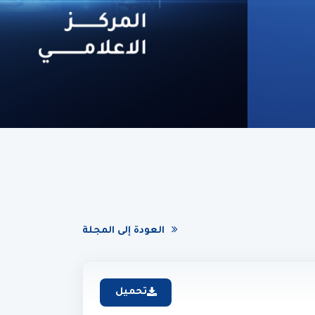
العودة إلى المجلة
تحميل