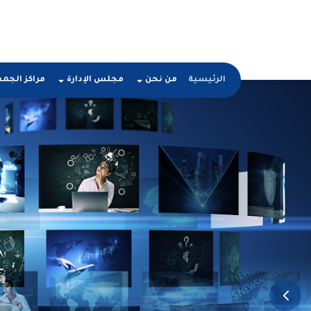
الرئيسية
من نحن
مجلس الإدارة
مراكز الجم